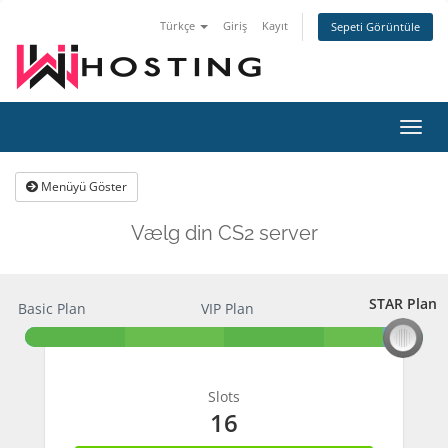
Türkçe
Giriş
Kayıt
Sepeti Görüntüle
Gezi
değişt
Menüyü Göster
Vælg din CS2 server
STAR Plan
Basic Plan
VIP Plan
STAR Plan
Slots
16