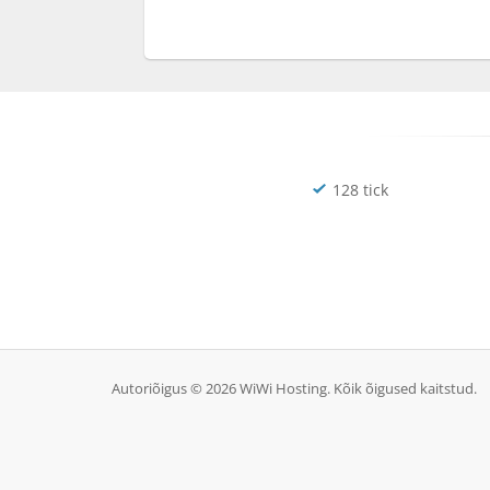
128 tick
Autoriõigus © 2026 WiWi Hosting. Kõik õigused kaitstud.