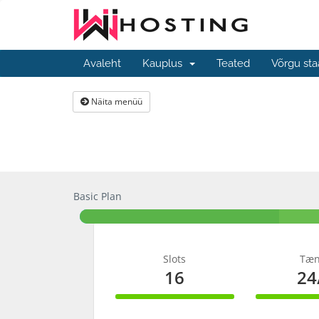
Avaleht
Kauplus
Teated
Võrgu sta
Näita menüü
Basic Plan
Slots
Tæn
16
24
100%
100%
Complete
Comple