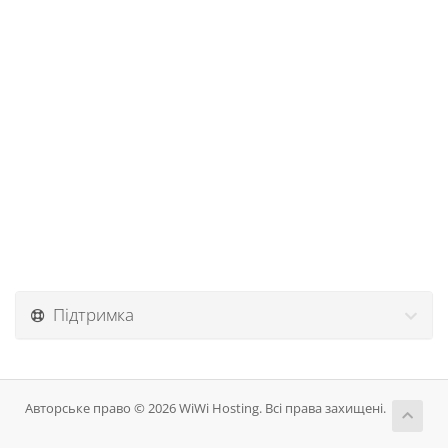
Підтримка
Авторське право © 2026 WiWi Hosting. Всі права захищені.